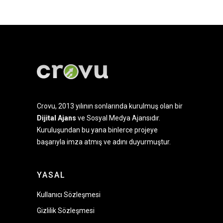
Crovu, 2013 yılının sonlarında kurulmuş olan bir
Dijital Ajans
ve Sosyal Medya Ajansıdır.
Kuruluşundan bu yana binlerce projeye
başarıyla imza atmış ve adını duyurmuştur.
YASAL
Kullanıcı Sözleşmesi
Gizlilik Sözleşmesi